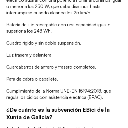
o menor a los 250 W, que debe disminuir hasta
interrumpirse cuando alcance los 25 km/h.
Batería de litio recargable
con una capacidad igual o
superior a los 248 Wh.
Cuadro rígido
y sin doble suspensión.
Luz trasera y delantera.
Guardabarros delantero y trasero
completos.
Pata de cabra
o caballete.
Cumplimiento de la Norma UNE-EN 15194:2018,
que
regula los ciclos con asistencia eléctrica (EPAC).
¿De cuánto es la subvención EBici de la
Xunta de Galicia?