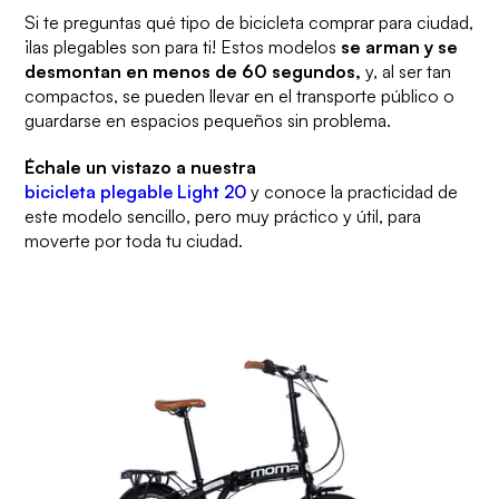
Si te preguntas qué tipo de bicicleta comprar para ciudad,
¡las plegables son para ti! Estos modelos
se arman y se
desmontan en menos de 60 segundos,
y, al ser tan
compactos, se pueden llevar en el transporte público o
guardarse en espacios pequeños sin problema.
Échale un vistazo a nuestra
bicicleta plegable Light 20
y conoce la practicidad de
este modelo sencillo, pero muy práctico y útil, para
moverte por toda tu ciudad.