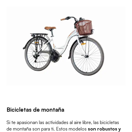
Bicicletas de montaña
Si te apasionan las actividades al aire libre, las bicicletas
de montaña son para ti. Estos modelos
son robustos y