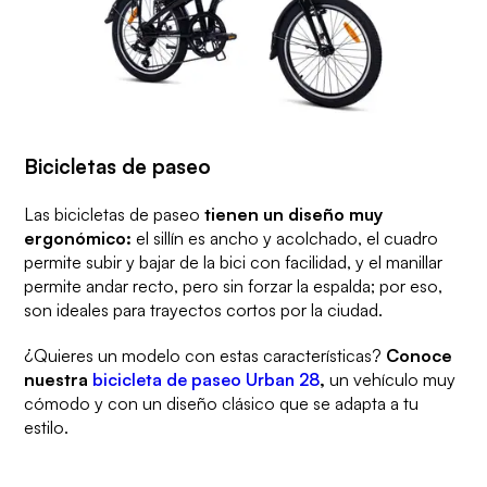
Bicicletas de paseo
Las bicicletas de paseo
tienen un diseño muy
ergonómico:
el sillín es ancho y acolchado, el cuadro
permite subir y bajar de la bici con facilidad, y el manillar
permite andar recto, pero sin forzar la espalda; por eso,
son ideales para trayectos cortos por la ciudad.
¿Quieres un modelo con estas características?
Conoce
nuestra
bicicleta de paseo Urban 28
,
un vehículo muy
cómodo y con un diseño clásico que se adapta a tu
estilo.