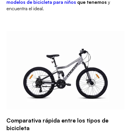
modelos de bicicleta para niños
que tenemos
y
encuentra el ideal.
Comparativa rápida entre los tipos de
bicicleta