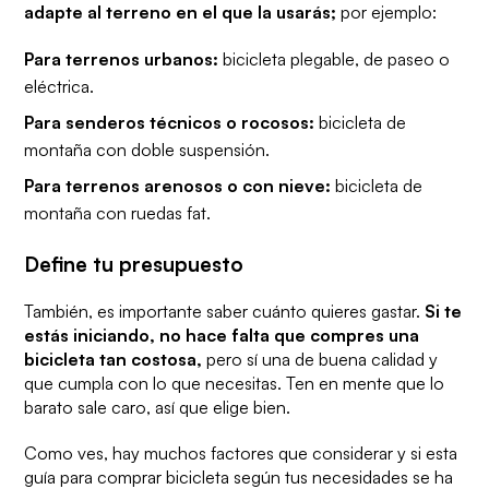
adapte al terreno en el que la usarás;
por ejemplo:
Para terrenos urbanos:
bicicleta plegable, de paseo o
eléctrica.
Para senderos técnicos o rocosos:
bicicleta de
montaña con doble suspensión.
Para terrenos arenosos o con nieve:
bicicleta de
montaña con ruedas
fat.
Define tu presupuesto
También, es importante saber cuánto quieres gastar.
Si te
estás iniciando, no hace falta que compres una
bicicleta tan costosa,
pero sí una de buena calidad y
que cumpla con lo que necesitas. Ten en mente que lo
barato sale caro, así que elige bien.
Como ves, hay muchos factores que considerar y si esta
guía para comprar bicicleta según tus necesidades se ha