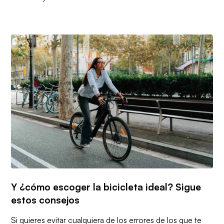
Y ¿cómo escoger la bicicleta ideal? Sigue
estos consejos
Si quieres evitar cualquiera de los errores de los que te