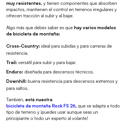
muy resistentes,
y tienen componentes que absorben
impactos, mantienen el control en terrenos irregulares y
ofrecen tracción al subir y al bajar.
Algo más que debes saber es que
hay varios modelos
de bicicleta de montaña:
Cross-Country:
ideal para subidas y para carreras de
resistencia.
Trail:
versátil para subir y para bajar.
Enduro:
diseñada para descensos técnicos.
Downhill:
buena resistencia para descensos extremos y
para saltos.
También,
está nuestra
bicicleta de montaña Rock FS 26
,
que se adapta a todo
tipo de terreno y ¡puedes usar aunque seas un
principiante o todo un experto al volante!