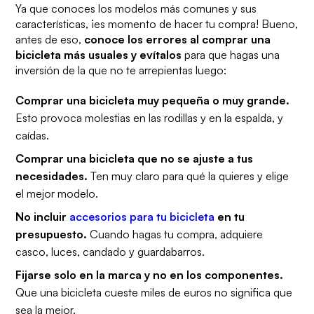
Ya que conoces los modelos más comunes y sus
características, ¡es momento de hacer tu compra! Bueno,
antes de eso,
conoce los errores al comprar una
bicicleta más usuales y evítalos
para que hagas una
inversión de la que no te arrepientas luego:
Comprar una bicicleta muy pequeña o muy grande.
Esto provoca molestias en las rodillas y en la espalda, y
caídas.
Comprar una bicicleta que no se ajuste a tus
necesidades.
Ten muy claro para qué la quieres y elige
el mejor modelo.
No incluir
accesorios para tu bicicleta
en tu
presupuesto.
Cuando hagas tu compra, adquiere
casco, luces, candado y guardabarros.
Fijarse solo en la marca
y no en los componentes.
Que una bicicleta cueste miles de euros no significa que
sea la mejor.