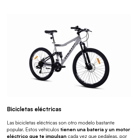
Bicicletas eléctricas
Las bicicletas eléctricas son otro modelo bastante
popular. Estos vehículos
tienen una batería y un motor
eléctrico que te impulsan
cada vez que pedaleas, por