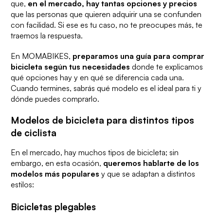
que,
en el mercado, hay tantas opciones y precios
que las personas que quieren adquirir una se confunden
con facilidad. Si ese es tu caso, no te preocupes más, te
traemos la respuesta.
En MOMABIKES,
preparamos una guía para comprar
bicicleta según tus necesidades
donde te explicamos
qué opciones hay y en qué se diferencia cada una.
Cuando termines, sabrás qué modelo es el ideal para ti y
dónde puedes comprarlo.
Modelos de bicicleta para distintos tipos
de ciclista
En el mercado, hay muchos tipos de bicicleta; sin
embargo, en esta ocasión,
queremos hablarte de los
modelos más populares
y que se adaptan a distintos
estilos:
Bicicletas plegables