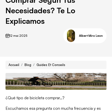
Necesidades? Te Lo
Explicamos
12 mai 2025
Albert Miro Leon
Accueil
Blog
Guides Et Conseils
¿Qué tipo de bicicleta comprar…?
Escuchamos esa pregunta con mucha frecuencia y es