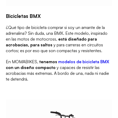
Bicicletas BMX
¿Qué tipo de bicicleta comprar si soy un amante de la
adrenalina? Sin duda, una BMX. Este modelo, inspirado
en las motos de motocross,
está diseñado para
acrobacias, para saltos
y para carreras en circuitos
cortos; es por eso que son compactas y resistentes.
En MOMABIKES,
tenemos
modelos de bicicleta BMX
con un diseño compacto
y capaces de resistir las
acrobacias más extremas. A bordo de una, nada ni nadie
te detendrá.