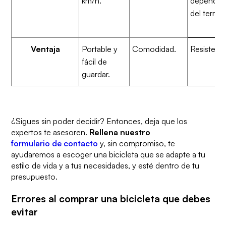
km/h.
dependie
del terren
Ventaja
Portable y
Comodidad.
Resistenci
fácil de
guardar.
¿Sigues sin poder decidir? Entonces, deja que los
expertos te asesoren.
Rellena nuestro
formulario de contacto
y, sin compromiso, te
ayudaremos a escoger una bicicleta que se adapte a tu
estilo de vida y a tus necesidades, y esté dentro de tu
presupuesto.
Errores al comprar una bicicleta que debes
evitar