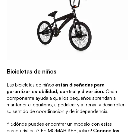
Bicicletas de niños
Las bicicletas de niños
están diseñadas para
garantizar estabilidad, control y diversión.
Cada
componente ayuda a que los pequeños aprendan a
mantener el equilibrio, a pedalear y a frenar, y desarrollen
su sentido de coordinación y de independencia.
Y ¿dónde puedes encontrar un modelo con estas
características? En MOMABIKES, ¡claro!
Conoce los