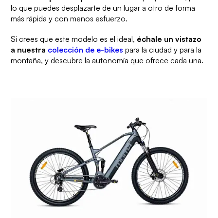
lo que puedes desplazarte de un lugar a otro de forma
más rápida y con menos esfuerzo.
Si crees que este modelo es el ideal,
échale un vistazo
a nuestra
colección de
e-bikes
para la ciudad y para la
montaña, y descubre la autonomía que ofrece cada una.