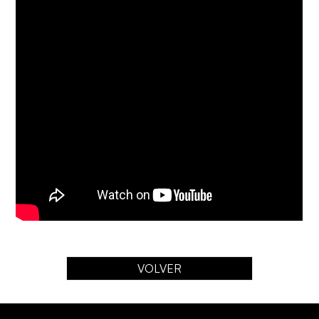
VOLVER