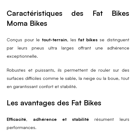
Caractéristiques des Fat Bikes
Moma Bikes​
Conçus pour le
tout-terrain
, les
fat bikes
se distinguent
par leurs pneus ultra​ larges offrant une adhérence
exceptionnelle. ​
Robustes et puissants, ils permettent de rouler sur des
surfaces difficiles comme le sable, la neige ou la boue, tout
en garantissant confort et stabilité.​
Les avantages des Fat Bikes​
Efficacité, adhérence et stabilité
résument leurs
performances.​