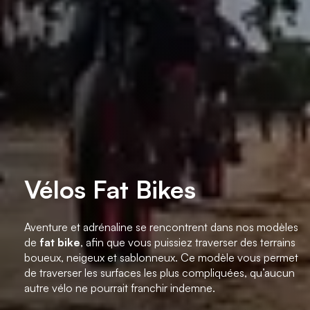
Vélos Fat Bikes
Aventure et adrénaline se rencontrent dans nos modèles
de
fat bike
, afin que vous puissiez traverser des terrains
boueux, neigeux et sablonneux. Ce modèle vous permet
de traverser les surfaces les plus compliquées, qu’aucun
autre vélo ne pourrait franchir indemne.