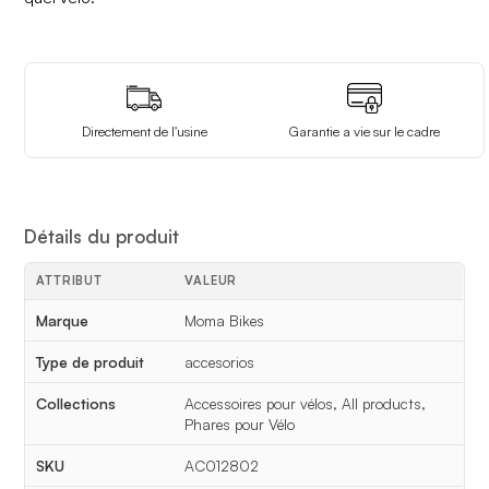
Directement de l'usine
Garantie a vie sur le cadre
Détails du produit
ATTRIBUT
VALEUR
Détails du produit
Marque
Moma Bikes
Type de produit
accesorios
Collections
Accessoires pour vélos, All products,
Phares pour Vélo
SKU
AC012802