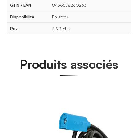
GTIN / EAN
8436578260263
Disponibilité
En stock
Prix
3.99 EUR
Produits associés