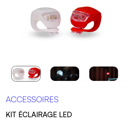
ACCESSOIRES
KIT ÉCLAIRAGE LED