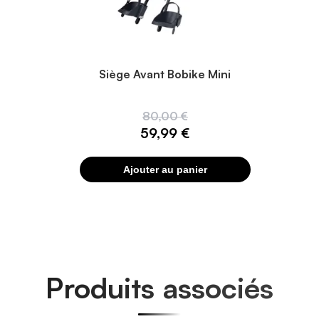
Siège Avant Bobike Mini
80,00 €
59,99 €
Ajouter au panier
Produits associés