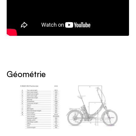
Géométrie