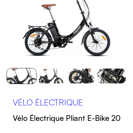
VÉLO ÉLECTRIQUE
Vélo Électrique Pliant E-Bike 20