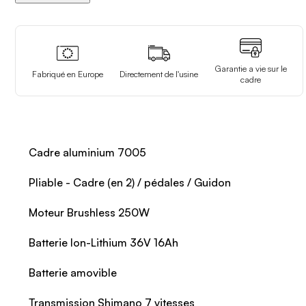
Garantie a vie sur le
Fabriqué en Europe
Directement de l'usine
cadre
Cadre aluminium 7005
Pliable - Cadre (en 2) / pédales / Guidon
Moteur Brushless 250W
Batterie Ion-Lithium 36V 16Ah
Batterie amovible
Transmission Shimano 7 vitesses