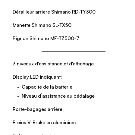
Dérailleur arrière Shimano RD-TY300
Manette Shimano SL-TX50
Pignon Shimano MF-TZ500-7
3 niveaux d'assistance et d'affichage
Display LED indiquant:
Capacité de la batterie
Niveau d´assistance au pédalage
Porte-bagages arrière
Freins V-Brake en aluminium