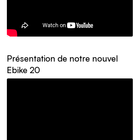
Présentation de notre nouvel
Ebike 20