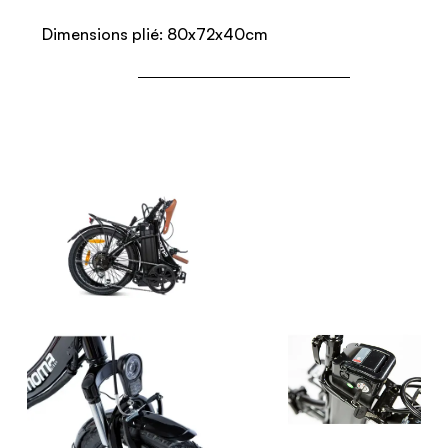
Dimensions plié: 80x72x40cm