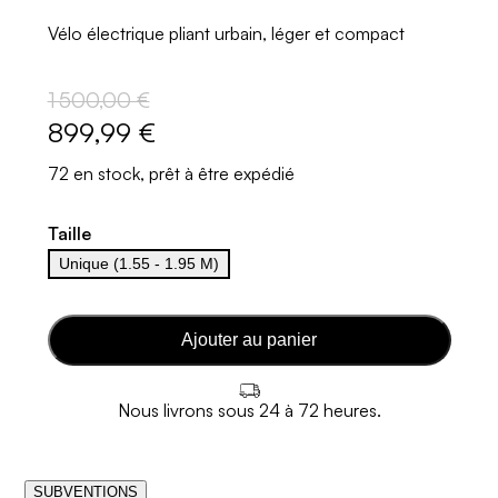
Vélo électrique pliant urbain, léger et compact
1 500,00 €
899,99 €
72 en stock, prêt à être expédié
Taille
Unique (1.55 - 1.95 M)
Ajouter au panier
Nous livrons sous 24 à 72 heures.
SUBVENTIONS