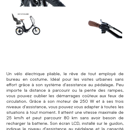
Un vélo électrique pliable, le rêve de tout employé de
bureau en costume. Idéal pour les visites urbaines sans
effort grâce à son système d'assistance au pédalage. Peu
importe la distance à parcourir ou la pente des rampes,
vous pouvez oublier les démarrages coûteux aux feux de
circulation. Grâce à son moteur de 250 W et à ses trois
niveaux d'assistance, vous pouvez vous adapter à toutes les
situations à tout moment. Il atteint une vitesse maximale de
25 km/h et peut parcourir 80 km sans avoir besoin de
recharger la batterie. Son écran LCD, installé sur le guidon,
indique le niveau d'assistance au pédalage et la capacité