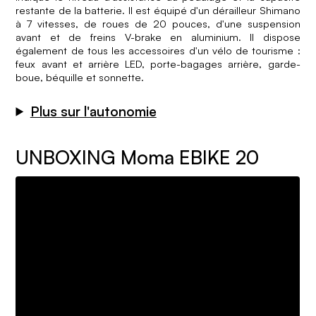
restante de la batterie. Il est équipé d'un dérailleur Shimano
à 7 vitesses, de roues de 20 pouces, d'une suspension
avant et de freins V-brake en aluminium. Il dispose
également de tous les accessoires d'un vélo de tourisme :
feux avant et arrière LED, porte-bagages arrière, garde-
boue, béquille et sonnette.
Plus sur l'autonomie
UNBOXING Moma EBIKE 20