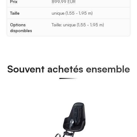
Prix
899.99 EUR
Taille
unique (1.55 - 1.95 m)
Options
Taille: unique (1.55 - 1.95 m)
disponibles
Souvent achetés ensemble