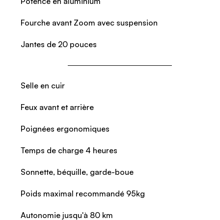
Potence en aluminium
Fourche avant Zoom avec suspension
Jantes de 20 pouces
Selle en cuir
Feux avant et arrière
Poignées ergonomiques
Temps de charge 4 heures
Sonnette, béquille, garde-boue
Poids maximal recommandé 95kg
Autonomie jusqu'à 80 km