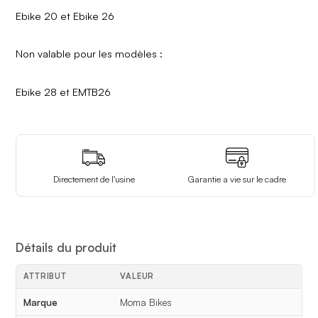
Ebike 20 et Ebike 26
Non valable pour les modèles :
Ebike 28 et EMTB26
Directement de l'usine
Garantie a vie sur le cadre
Détails du produit
ATTRIBUT
VALEUR
Détails du produit
Marque
Moma Bikes