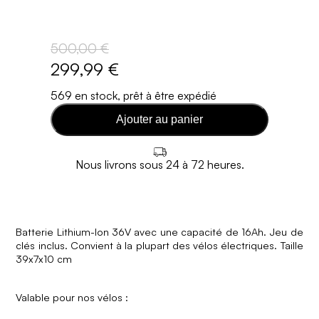
500,00 €
299,99 €
569 en stock, prêt à être expédié
Ajouter au panier
Nous livrons sous 24 à 72 heures.
Batterie Lithium-Ion 36V avec une capacité de 16Ah. Jeu de
clés inclus. Convient à la plupart des vélos électriques. Taille
39x7x10 cm
Valable pour nos vélos :