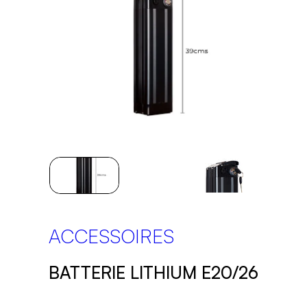
ACCESSOIRES
BATTERIE LITHIUM E20/26