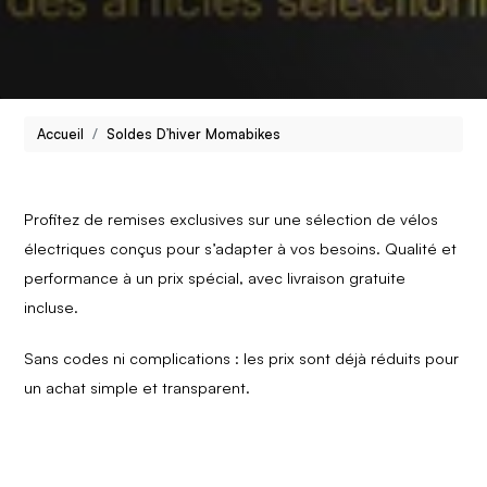
Accueil
Soldes D’hiver Momabikes
Profitez de remises exclusives sur une sélection de vélos
électriques conçus pour s’adapter à vos besoins. Qualité et
performance à un prix spécial, avec livraison gratuite
incluse.
Sans codes ni complications : les prix sont déjà réduits pour
un achat simple et transparent.