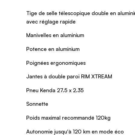
Tige de selle télescopique double en alumin
avec réglage rapide
Manivelles en aluminium
Potence en aluminium
Poignées ergonomiques
Jantes à double paroi RIM XTREAM
Pneu Kenda 27.5 x 2.35
Sonnette
Poids maximal recommandé 120kg
Autonomie jusqu'à 120 km en mode éco