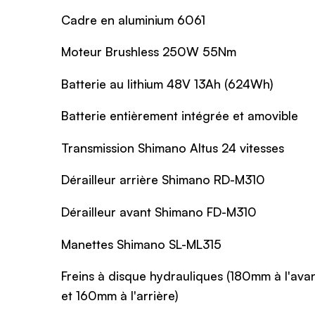
Cadre en aluminium 6061
Moteur Brushless 250W 55Nm
Batterie au lithium 48V 13Ah (624Wh)
Batterie entièrement intégrée et amovible
Transmission Shimano Altus 24 vitesses
Dérailleur arrière Shimano RD-M310
Dérailleur avant Shimano FD-M310
Manettes Shimano SL-ML315
Freins à disque hydrauliques (180mm à l'ava
et 160mm à l'arrière)