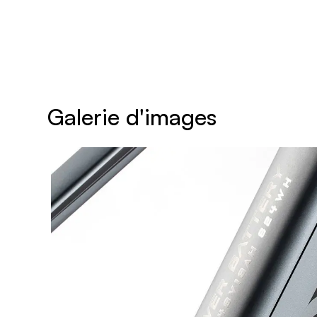
Galerie d'images