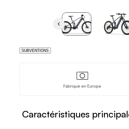
SUBVENTIONS
Fabriqué en Europe
Caractéristiques principal