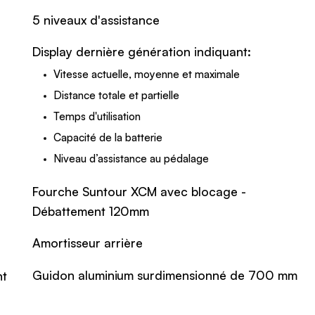
5 niveaux d'assistance
Display dernière génération indiquant:
Vitesse actuelle, moyenne et maximale
Distance totale et partielle
Temps d'utilisation
Capacité de la batterie
Niveau d’assistance au pédalage
Fourche Suntour XCM avec blocage -
Débattement 120mm
Amortisseur arrière
Guidon aluminium surdimensionné de 700 mm
nt