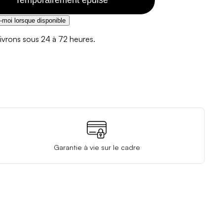
moi lorsque disponible
ivrons sous 24 à 72 heures.
Garantie à vie sur le cadre